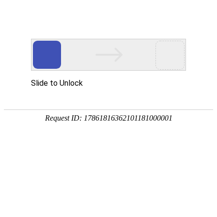
BC.Game体育APP
Toggle
naviga
需要登录或高级用户权限
登录
购买高级用户权限
个股 样例：
平安银行
万科A
BC.Game体育APP
鲁ICP备17029666号
始于2017年夏季 建议使用：谷歌浏览器
Edge浏览器
隐私政策
阅读 188408