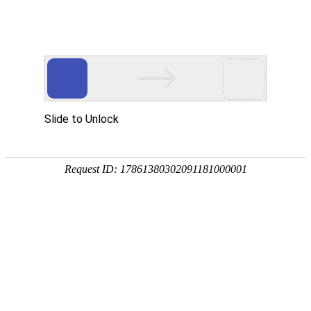
BC.Game体育APP
Toggle
naviga
今日话题
回乡见闻
投资学习
月度总结
网站技巧
发表文章
第一页
上一页
下一页
最后页
页码：1 / 1 , 文章：0
BC.Game体育APP
鲁ICP备17029666号
始于2017年夏季 建议使用：谷歌浏览器
Edge浏览器
隐私政策
阅读 30146